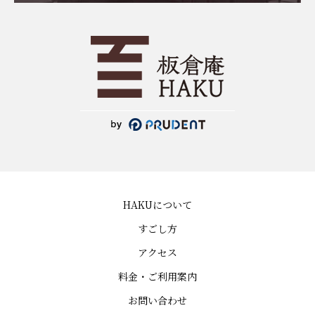
HAKUについて
すごし方
アクセス
料金・ご利用案内
お問い合わせ