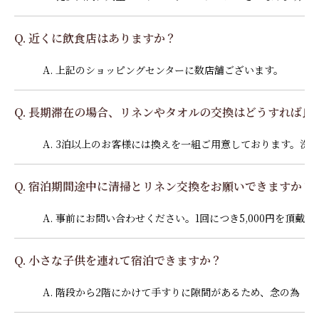
Q. 近くに飲食店はありますか？
A. 上記のショッピングセンターに数店舗ございます。
Q. 長期滞在の場合、リネンやタオルの交換はどうすれば良
A. 3泊以上のお客様には換えを一組ご用意しております。
Q. 宿泊期間途中に清掃とリネン交換をお願いできますか？
A. 事前にお問い合わせください。1回につき5,000円を頂
Q. 小さな子供を連れて宿泊できますか？
A. 階段から2階にかけて手すりに隙間があるため、念の為