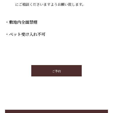
にご相談くださいますようお願い致します。
・敷地内全面禁煙
・ペット受け入れ不可
ご予約