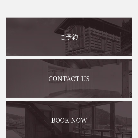
お問い合わせ
ご予約
CONTACT US
BOOK NOW