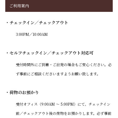
ご利用案内
・チェックイン／チェックアウト
3:00PM／10:00AM
・セルフチェックイン／チェックアウト対応可
受付時間外にご到着・ご出発の場合もご安心ください。必
ず事前にご相談くださいますようお願い致します。
・荷物のお預かり
受付オフィス（9:00AM 〜 5:00PM）にて、チェックイン
前／チェックアウト後の荷物をお預かりします。必ず事前