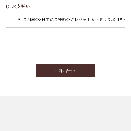
Q. お支払い
A. ご到着の3日前にご登録のクレジットカードよりお引き落
お問い合わせ