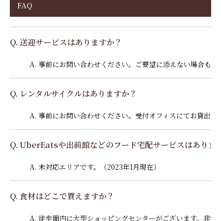
FAQ
Q. 送迎サービスはありますか？
A. 事前にお問い合わせください。ご要望に添えない場合も
Q. レンタルサイクルはありますか？
A. 事前にお問い合わせください。受付オフィスにてお貸出
Q. UberEatsや出前館などのフード宅配サービスはありま
A. 未対応エリアです。（2023年1月現在）
Q. 食材はどこで買えますか？
A. 徒歩圏内に大型ショッピングセンターがございます。非