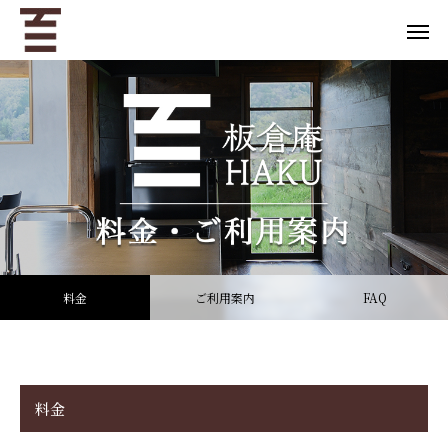
料金
ご利用案内
FAQ
料金